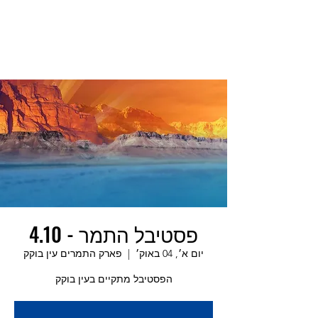
פסטיבל התמר - 4.10
יום א׳, 04 באוק׳
  |  
פארק התמרים עין בוקק
הפסטיבל מתקיים בעין בוקק