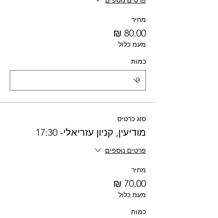
פרטים נוספים
מחיר
מעמ כלול
כמות
סוג כרטיס
מודיעין, קניון עזריאלי- 17:30
פרטים נוספים
מחיר
מעמ כלול
כמות