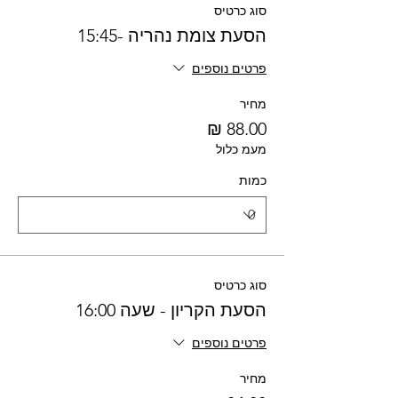
סוג כרטיס
הסעת צומת נהריה -15:45
פרטים נוספים
מחיר
מעמ כלול
כמות
סוג כרטיס
הסעת הקריון - שעה 16:00
פרטים נוספים
מחיר