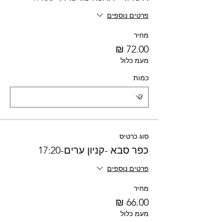
פרטים נוספים
מחיר
מעמ כלול
כמות
סוג כרטיס
כפר סבא -קניון ערים-17:20
פרטים נוספים
מחיר
מעמ כלול