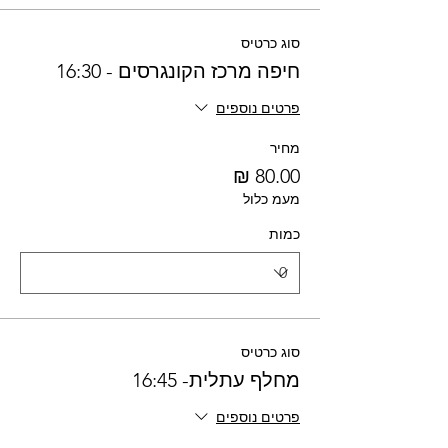
סוג כרטיס
חיפה מרכז הקונגרסים - 16:30
פרטים נוספים
מחיר
מעמ כלול
כמות
סוג כרטיס
מחלף עתלית- 16:45
פרטים נוספים