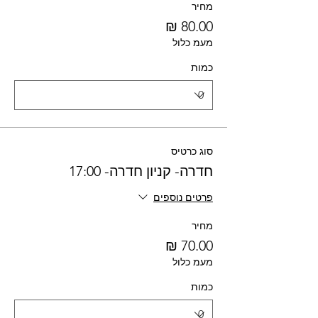
מחיר
מעמ כלול
כמות
סוג כרטיס
חדרה- קניון חדרה- 17:00
פרטים נוספים
מחיר
מעמ כלול
כמות