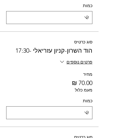
כמות
סוג כרטיס
הוד השרון-קניון עזריאלי -17:30
פרטים נוספים
מחיר
מעמ כלול
כמות
סוג כרטיס