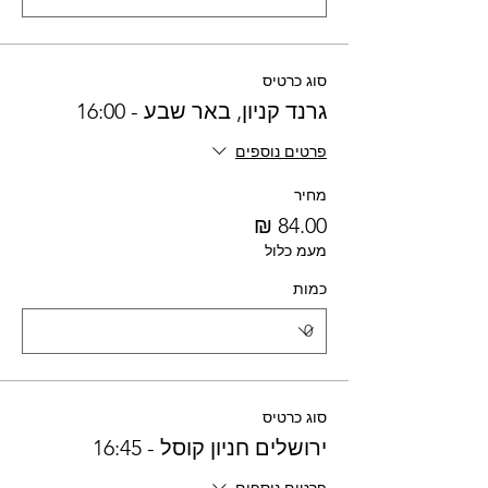
סוג כרטיס
גרנד קניון, באר שבע - 16:00
פרטים נוספים
מחיר
מעמ כלול
כמות
סוג כרטיס
ירושלים חניון קוסל - 16:45