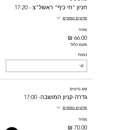
חניון "חי כיף" ראשל"צ - 17:20
פרטים נוספים
מחיר
מעמ כלול
כמות
סוג כרטיס
גדרה-קניון המושבה- 17:00
פרטים נוספים
מחיר