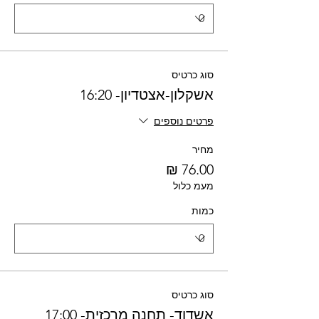
סוג כרטיס
אשקלון-אצטדיון- 16:20
פרטים נוספים
מחיר
מעמ כלול
כמות
סוג כרטיס
אשדוד- תחנה מרכזית- 17:00