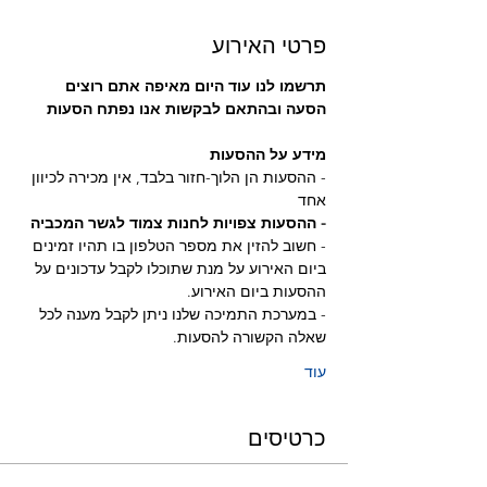
פרטי האירוע
תרשמו לנו עוד היום מאיפה אתם רוצים 
הסעה ובהתאם לבקשות אנו נפתח הסעות
מידע על ההסעות
- ההסעות הן הלוך-חזור בלבד, אין מכירה לכיוון 
אחד
- ההסעות צפויות לחנות צמוד לגשר המכביה 
- חשוב להזין את מספר הטלפון בו תהיו זמינים 
ביום האירוע על מנת שתוכלו לקבל עדכונים על 
ההסעות ביום האירוע.
- במערכת התמיכה שלנו ניתן לקבל מענה לכל 
שאלה הקשורה להסעות.
עוד
כרטיסים