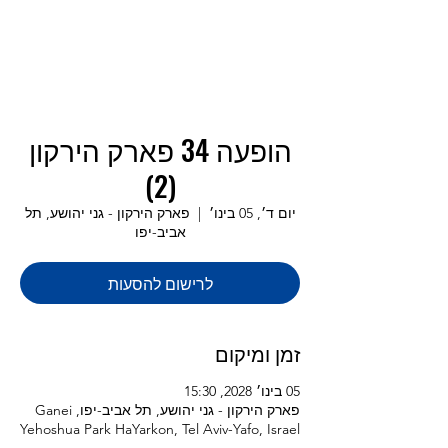
הופעה 34 פארק הירקון
(2)
יום ד׳, 05 בינו׳
  |  
פארק הירקון - גני יהושע, תל
אביב-יפו
לרישום להסעות
זמן ומיקום
05 בינו׳ 2028, 15:30
פארק הירקון - גני יהושע, תל אביב-יפו, Ganei
Yehoshua Park HaYarkon, Tel Aviv-Yafo, Israel