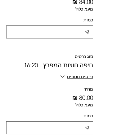
מעמ כלול
כמות
סוג כרטיס
חיפה חוצות המפרץ - 16:20
פרטים נוספים
מחיר
מעמ כלול
כמות