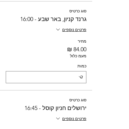
סוג כרטיס
גרנד קניון, באר שבע - 16:00
פרטים נוספים
מחיר
מעמ כלול
כמות
סוג כרטיס
ירושלים חניון קוסל - 16:45
פרטים נוספים