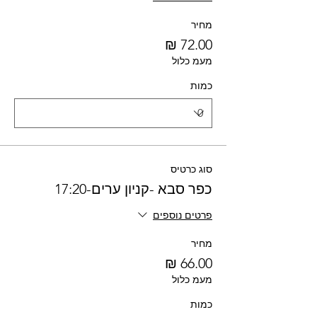
מחיר
מעמ כלול
כמות
סוג כרטיס
כפר סבא -קניון ערים-17:20
פרטים נוספים
מחיר
מעמ כלול
כמות