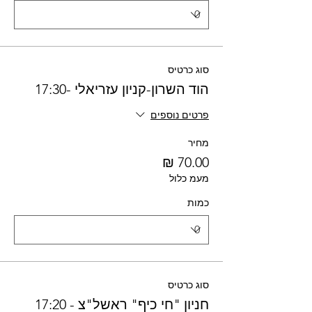
סוג כרטיס
הוד השרון-קניון עזריאלי -17:30
פרטים נוספים
מחיר
מעמ כלול
כמות
סוג כרטיס
חניון "חי כיף" ראשל"צ - 17:20