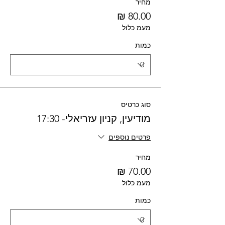
מחיר
מעמ כלול
כמות
סוג כרטיס
מודיעין, קניון עזריאלי- 17:30
פרטים נוספים
מחיר
מעמ כלול
כמות