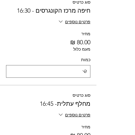
סוג כרטיס
חיפה מרכז הקונגרסים - 16:30
פרטים נוספים
מחיר
מעמ כלול
כמות
סוג כרטיס
מחלף עתלית- 16:45
פרטים נוספים
מחיר