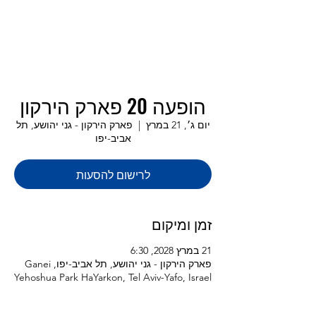
הופעה 20 פארק הירקון
יום ג׳, 21 במרץ
  |  
פארק הירקון - גני יהושע, תל
אביב-יפו
לרישום להסעות
זמן ומיקום
21 במרץ 2028, 6:30
פארק הירקון - גני יהושע, תל אביב-יפו, Ganei
Yehoshua Park HaYarkon, Tel Aviv-Yafo, Israel