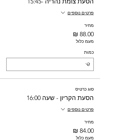
הסעת צומת נהריה -15:45
פרטים נוספים
מחיר
מעמ כלול
כמות
סוג כרטיס
הסעת הקריון - שעה 16:00
פרטים נוספים
מחיר
מעמ כלול