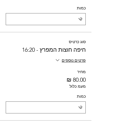
כמות
סוג כרטיס
חיפה חוצות המפרץ - 16:20
פרטים נוספים
מחיר
מעמ כלול
כמות