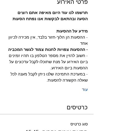
פרטי האירוע
תרשמו לנו עוד היום מאיפה אתם רוצים 
הסעה ובהתאם לבקשות אנו נפתח הסעות
מידע על ההסעות
- ההסעות הן הלוך-חזור בלבד, אין מכירה לכיוון 
אחד
- ההסעות צפויות לחנות צמוד לגשר המכביה 
- חשוב להזין את מספר הטלפון בו תהיו זמינים 
ביום האירוע על מנת שתוכלו לקבל עדכונים על 
ההסעות ביום האירוע.
- במערכת התמיכה שלנו ניתן לקבל מענה לכל 
שאלה הקשורה להסעות.
עוד
כרטיסים
סוג כרטיס