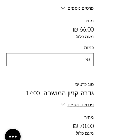
פרטים נוספים
מחיר
מעמ כלול
כמות
סוג כרטיס
גדרה-קניון המושבה- 17:00
פרטים נוספים
מחיר
מעמ כלול