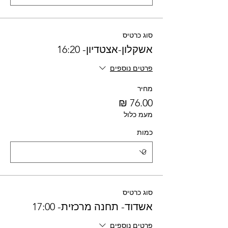
סוג כרטיס
אשקלון-אצטדיון- 16:20
פרטים נוספים
מחיר
מעמ כלול
כמות
סוג כרטיס
אשדוד- תחנה מרכזית- 17:00
פרטים נוספים