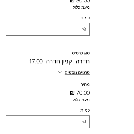
מעמ כלול
כמות
סוג כרטיס
חדרה- קניון חדרה- 17:00
פרטים נוספים
מחיר
מעמ כלול
כמות