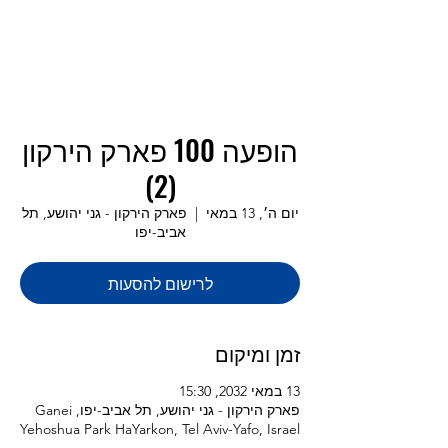
הופעה 100 פארק הירקון
(2)
יום ה׳, 13 במאי
  |  
פארק הירקון - גני יהושע, תל
אביב-יפו
לרישום להסעות
זמן ומיקום
13 במאי 2032, 15:30
פארק הירקון - גני יהושע, תל אביב-יפו, Ganei
Yehoshua Park HaYarkon, Tel Aviv-Yafo, Israel