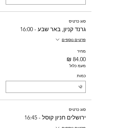
סוג כרטיס
גרנד קניון, באר שבע - 16:00
פרטים נוספים
מחיר
מעמ כלול
כמות
סוג כרטיס
ירושלים חניון קוסל - 16:45