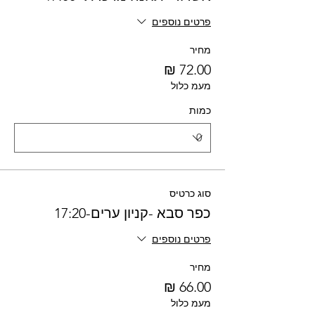
פרטים נוספים
מחיר
מעמ כלול
כמות
סוג כרטיס
כפר סבא -קניון ערים-17:20
פרטים נוספים
מחיר
מעמ כלול