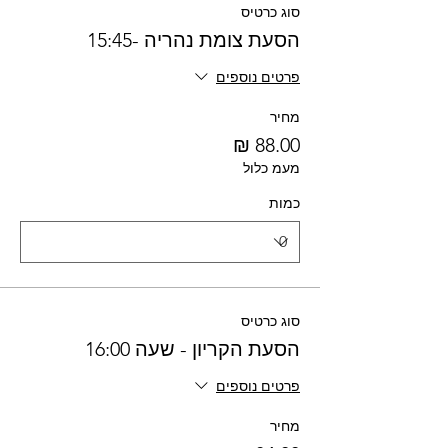
סוג כרטיס
הסעת צומת נהריה -15:45
פרטים נוספים
מחיר
מעמ כלול
כמות
סוג כרטיס
הסעת הקריון - שעה 16:00
פרטים נוספים
מחיר