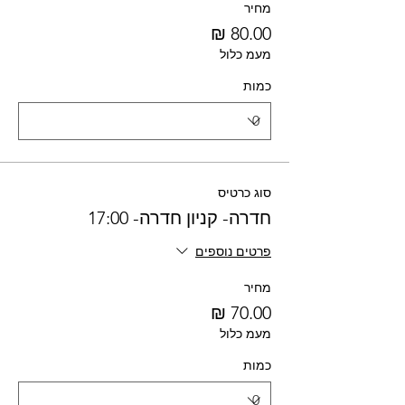
מחיר
מעמ כלול
כמות
סוג כרטיס
חדרה- קניון חדרה- 17:00
פרטים נוספים
מחיר
מעמ כלול
כמות