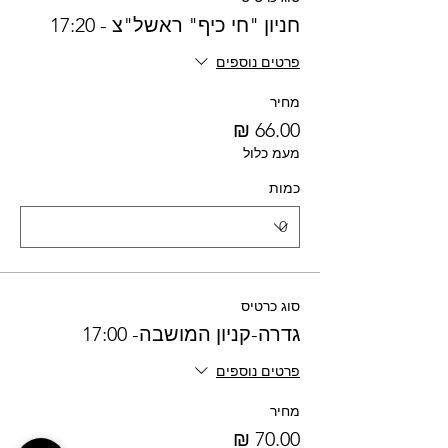
חניון "חי כיף" ראשל"צ - 17:20
פרטים נוספים
מחיר
מעמ כלול
כמות
סוג כרטיס
גדרה-קניון המושבה- 17:00
פרטים נוספים
מחיר