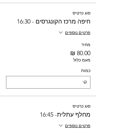
סוג כרטיס
חיפה מרכז הקונגרסים - 16:30
פרטים נוספים
מחיר
מעמ כלול
כמות
סוג כרטיס
מחלף עתלית- 16:45
פרטים נוספים