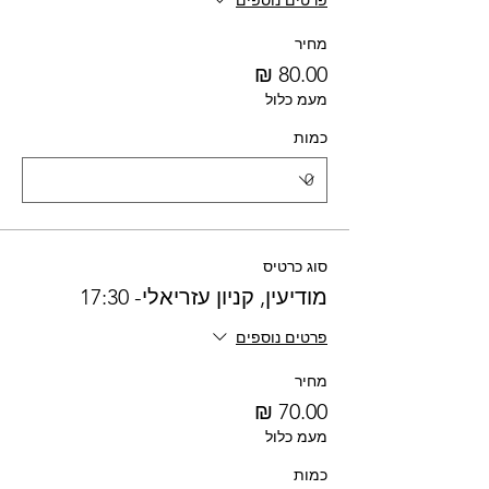
פרטים נוספים
מחיר
מעמ כלול
כמות
סוג כרטיס
מודיעין, קניון עזריאלי- 17:30
פרטים נוספים
מחיר
מעמ כלול
כמות