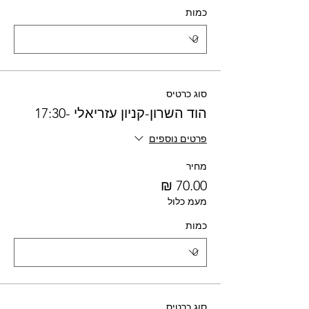
כמות
סוג כרטיס
הוד השרון-קניון עזריאלי -17:30
פרטים נוספים
מחיר
מעמ כלול
כמות
סוג כרטיס