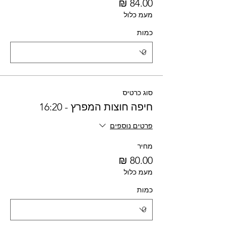
מעמ כלול
כמות
סוג כרטיס
חיפה חוצות המפרץ - 16:20
פרטים נוספים
מחיר
מעמ כלול
כמות