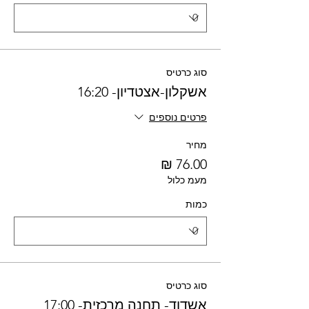
סוג כרטיס
אשקלון-אצטדיון- 16:20
פרטים נוספים
מחיר
מעמ כלול
כמות
סוג כרטיס
אשדוד- תחנה מרכזית- 17:00