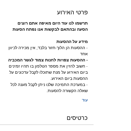
פרטי האירוע
תרשמו לנו עוד היום מאיפה אתם רוצים 
הסעה ובהתאם לבקשות אנו נפתח הסעות
מידע על ההסעות
- ההסעות הן הלוך-חזור בלבד, אין מכירה לכיוון 
אחד
- ההסעות צפויות לחנות צמוד לגשר המכביה 
- חשוב להזין את מספר הטלפון בו תהיו זמינים 
ביום האירוע על מנת שתוכלו לקבל עדכונים על 
ההסעות ביום האירוע.
- במערכת התמיכה שלנו ניתן לקבל מענה לכל 
שאלה הקשורה להסעות.
עוד
כרטיסים