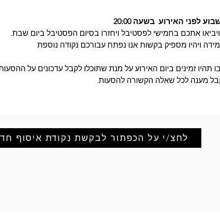
לפני האירוע  בשעה 20:00 
יביאו אתכם בחמישי לפסטיבל ויחזרו בסיום הפסטיבל ביום שבת.
ידה ויהיו מספיק בקשות אנו נפתח עבורכם נקודה נוספת
 תהיו זמינים ביום האירוע על מנת שתוכלו לקבל עדכונים על ההסעות 
בל מענה לכל שאלה הקשורה להסעות.
לחצ/י על הכפתור לבקשת נקודת איסוף חד