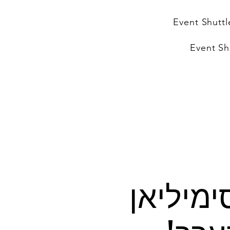
Event Shuttl
Event Sh
 מקסימיליאן