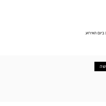
ביום האירוע.
שה