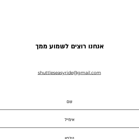
אנחנו רוצים לשמוע ממך
shuttleseasyride@gmail.com