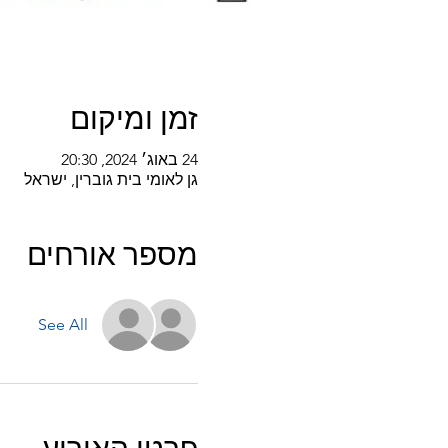
זמן ומיקום
24 באוג׳ 2024, 20:30
גן לאומי בית גוברין, ישראל
מספר אורחים
See All
פרטי האירוע