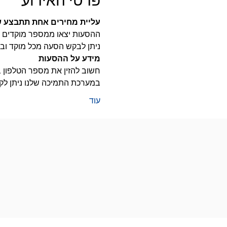
עליית מחירים אחת תתבצע שבוע 
ההסעות יצאו ממספר מוקדים ו
ניתן לבקש הסעה מכל מוקד ובמ
מידע על ההסעות
חשוב להזין את מספר הטלפון בו
במערכת התמיכה שלנו ניתן לק
עוד