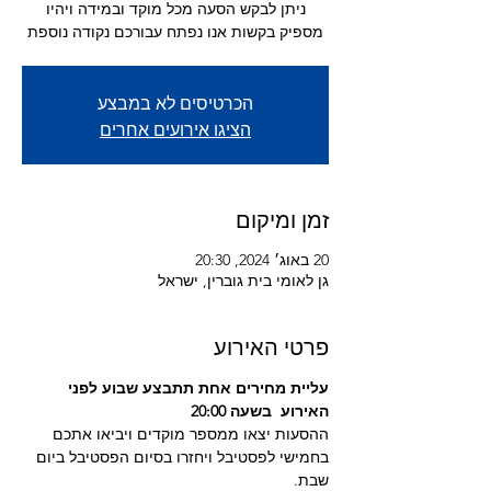
ניתן לבקש הסעה מכל מוקד ובמידה ויהיו
מספיק בקשות אנו נפתח עבורכם נקודה נוספת
הכרטיסים לא במבצע
הציגו אירועים אחרים
זמן ומיקום
20 באוג׳ 2024, 20:30
גן לאומי בית גוברין, ישראל
פרטי האירוע
עליית מחירים אחת תתבצע שבוע לפני 
האירוע  בשעה 20:00 
ההסעות יצאו ממספר מוקדים ויביאו אתכם 
בחמישי לפסטיבל ויחזרו בסיום הפסטיבל ביום 
שבת.