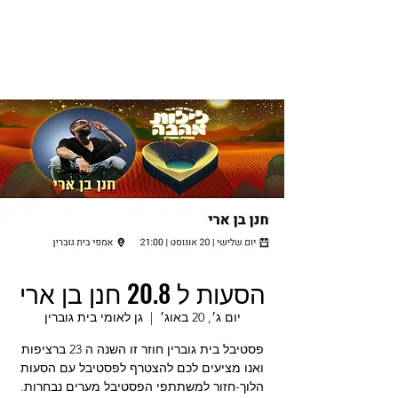
הסעות ל 20.8 חנן בן ארי
יום ג׳, 20 באוג׳
  |  
גן לאומי בית גוברין
פסטיבל בית גוברין חוזר זו השנה ה 23 ברציפות
ואנו מציעים לכם להצטרף לפסטיבל עם הסעות