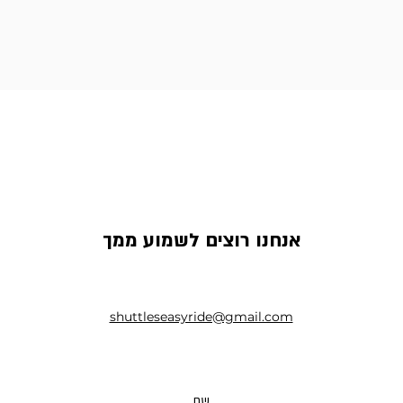
אנחנו רוצים לשמוע ממך
shuttleseasyride@gmail.com