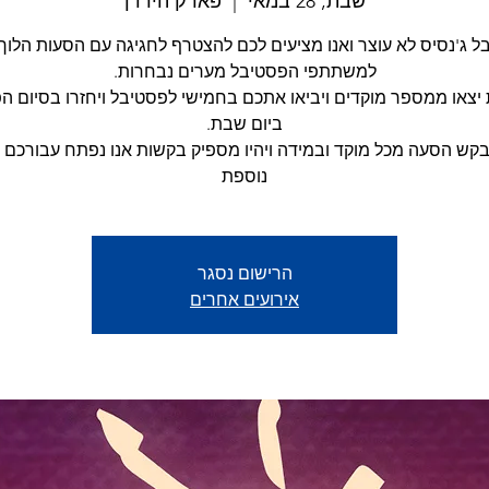
שבת, 28 במאי
  |  
פארק הירדן
ל ג'נסיס לא עוצר ואנו מציעים לכם להצטרף לחגיגה עם הסעות הלוך-
יצאו ממספר מוקדים ויביאו אתכם בחמישי לפסטיבל ויחזרו בסיום ה
בקש הסעה מכל מוקד ובמידה ויהיו מספיק בקשות אנו נפתח עבורכם 
נוספת
הרישום נסגר
אירועים אחרים