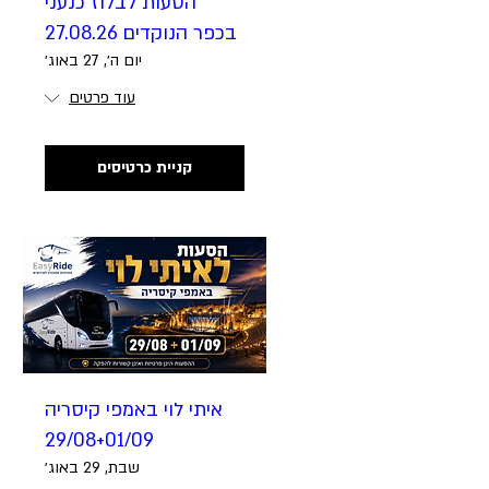
הסעות לבלוז כנעני
בכפר הנוקדים 27.08.26
יום ה׳, 27 באוג׳
עוד פרטים
קניית כרטיסים
איתי לוי באמפי קיסריה
29/08+01/09
שבת, 29 באוג׳