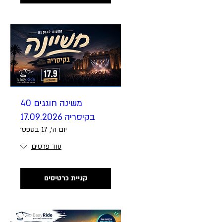
משינה חוגגים 40
בקיסריה 17.09.2026
יום ה׳, 17 בספט׳
עוד פרטים
קניית כרטיסים