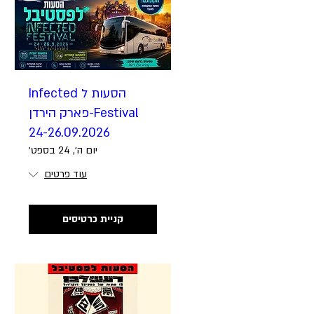
הסעות ל Infected
Festival-פארק הירדן
24-26.09.2026
יום ה׳, 24 בספט׳
עוד פרטים
קניית כרטיסים