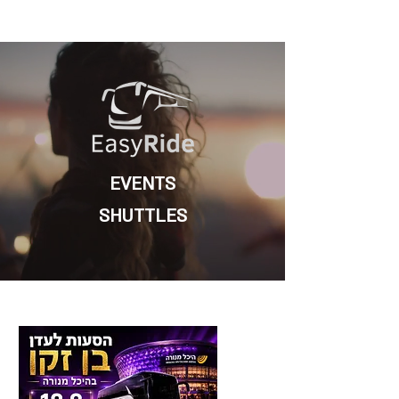
EVENTS
SHUTTLES